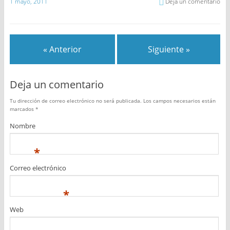
1 mayo, 2011
Deja un comentario
« Anterior
Siguiente »
Deja un comentario
Tu dirección de correo electrónico no será publicada.
Los campos necesarios están
marcados
*
Nombre
*
Correo electrónico
*
Web