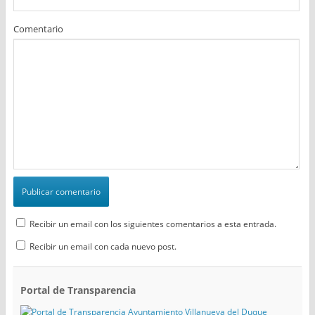
Comentario
Recibir un email con los siguientes comentarios a esta entrada.
Recibir un email con cada nuevo post.
Portal de Transparencia